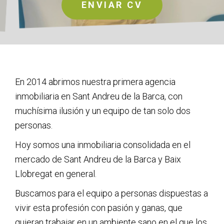
Ó
ENVIAR CV
N
En 2014 abrimos nuestra primera agencia
inmobiliaria en Sant Andreu de la Barca, con
muchísima ilusión y un equipo de tan solo dos
personas.
Hoy somos una inmobiliaria consolidada en el
mercado de Sant Andreu de la Barca y Baix
Llobregat en general.
Buscamos para el equipo a personas dispuestas a
vivir esta profesión con pasión y ganas, que
quieran trabajar en un ambiente sano en el que los