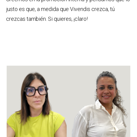
justo es que, a medida que Vivendis crezca, tú
crezcas también. Si quieres, ¡claro!