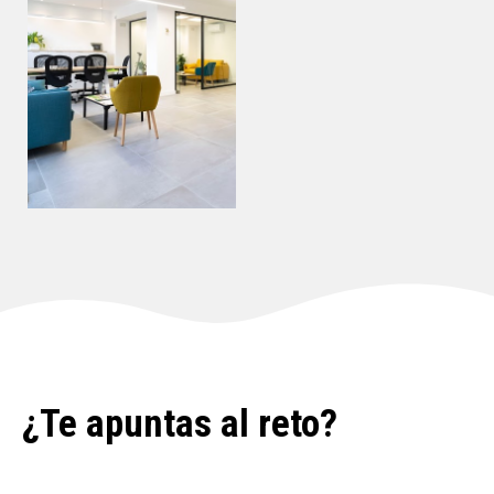
¿Te apuntas al reto?