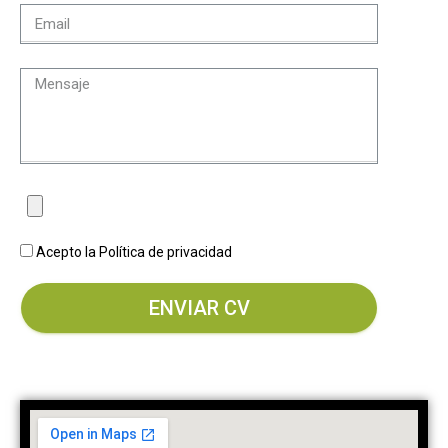
Acepto la Política de privacidad
ENVIAR CV