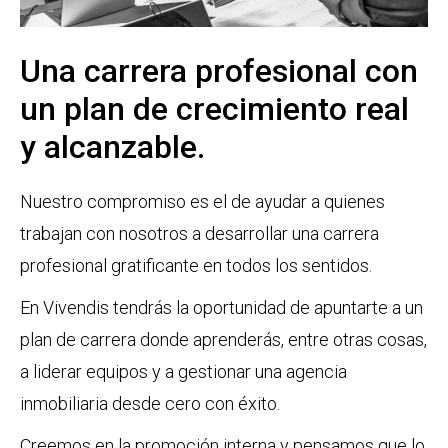
Una carrera profesional con
un plan de crecimiento real
y alcanzable.
Nuestro compromiso es el de ayudar a quienes
trabajan con nosotros a desarrollar una carrera
profesional gratificante en todos los sentidos.
En Vivendis tendrás la oportunidad de apuntarte a un
plan de carrera donde aprenderás, entre otras cosas,
a liderar equipos y a gestionar una agencia
inmobiliaria desde cero con éxito.
Creemos en la promoción interna y pensamos que lo