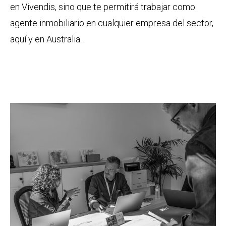
en Vivendis, sino que te permitirá trabajar como
agente inmobiliario en cualquier empresa del sector,
aquí y en Australia.