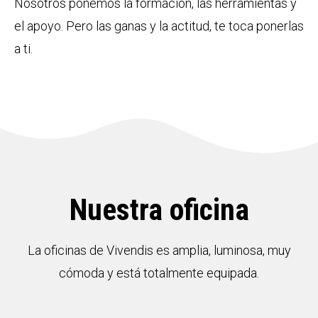
Nosotros ponemos la formación, las herramientas y
el apoyo. Pero las ganas y la actitud, te toca ponerlas
a ti.
Nuestra oficina
La oficinas de Vivendis es amplia, luminosa, muy
cómoda y está totalmente equipada.