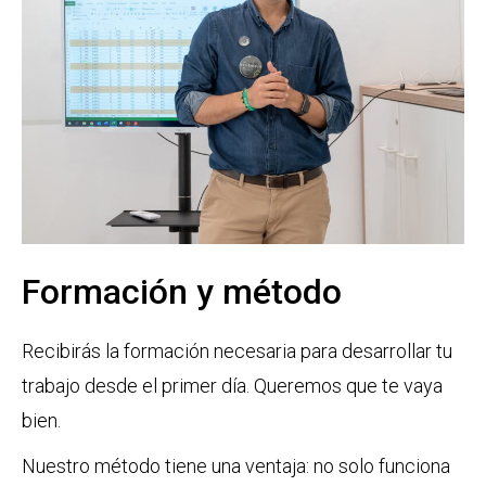
Formación y método
Recibirás la formación necesaria para desarrollar tu
trabajo desde el primer día. Queremos que te vaya
bien.
Nuestro método tiene una ventaja: no solo funciona