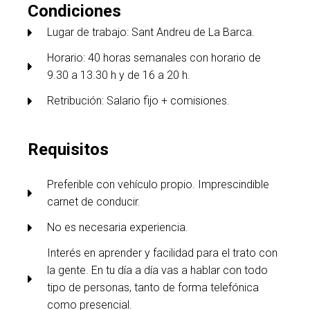
Condiciones
Lugar de trabajo: Sant Andreu de La Barca.
Horario: 40 horas semanales con horario de
9.30 a 13.30 h y de 16 a 20 h.
Retribución: Salario fijo + comisiones.
Requisitos
Preferible con vehículo propio. Imprescindible
carnet de conducir.
No es necesaria experiencia.
Interés en aprender y facilidad para el trato con
la gente. En tu día a día vas a hablar con todo
tipo de personas, tanto de forma telefónica
como presencial.