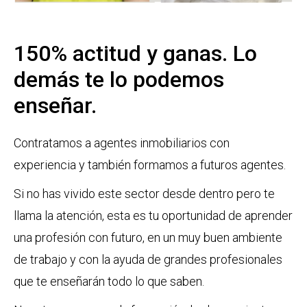
150% actitud y ganas. Lo
demás te lo podemos
enseñar.
Contratamos a agentes inmobiliarios con
experiencia y también formamos a futuros agentes.
Si no has vivido este sector desde dentro pero te
llama la atención, esta es tu oportunidad de aprender
una profesión con futuro, en un muy buen ambiente
de trabajo y con la ayuda de grandes profesionales
que te enseñarán todo lo que saben.