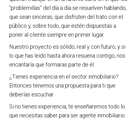
“problemillas” del día a día se resuelven hablando,
que sean sinceras, que disfruten del trato con el
público y, sobre todo, que estén dispuestas a
poner al cliente siempre en primer lugar.
Nuestro proyecto es sólido, real y con futuro, y si
lo que has leído hasta ahora resuena contigo, nos
encantaría que formaras parte de él.
¿Tienes experiencia en el sector inmobiliario?
Entonces tenemos una propuesta para ti que
deberías escuchar.
Si no tienes experiencia, te enseñaremos todo lo
que necesitas saber para ser agente inmobiliario.