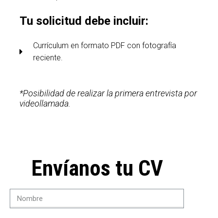
Tu solicitud debe incluir:
Currículum en formato PDF con fotografía
reciente.
*Posibilidad de realizar la primera entrevista por
videollamada.
Envíanos tu CV