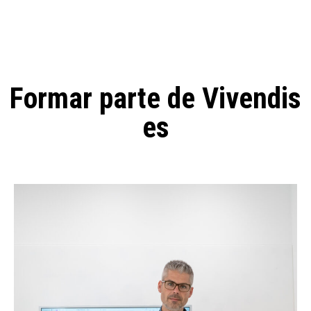
Formar parte de Vivendis
es